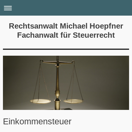
Rechtsanwalt Michael Hoepfner
Fachanwalt für Steuerrecht
Einkommensteuer