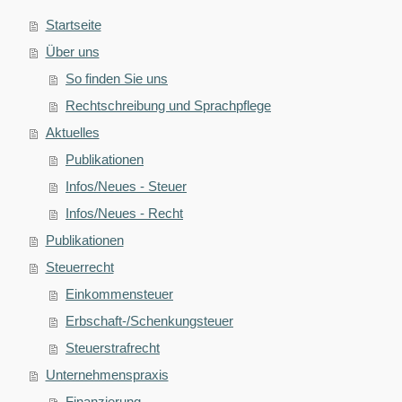
Startseite
Über uns
So finden Sie uns
Rechtschreibung und Sprachpflege
Aktuelles
Publikationen
Infos/Neues - Steuer
Infos/Neues - Recht
Publikationen
Steuerrecht
Einkommensteuer
Erbschaft-/Schenkungsteuer
Steuerstrafrecht
Unternehmenspraxis
Finanzierung