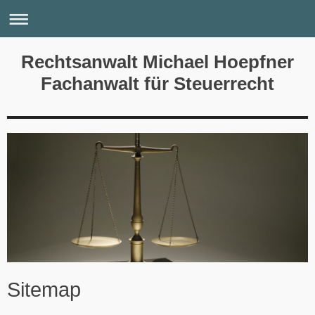
Rechtsanwalt Michael Hoepfner
Fachanwalt für Steuerrecht
Sitemap